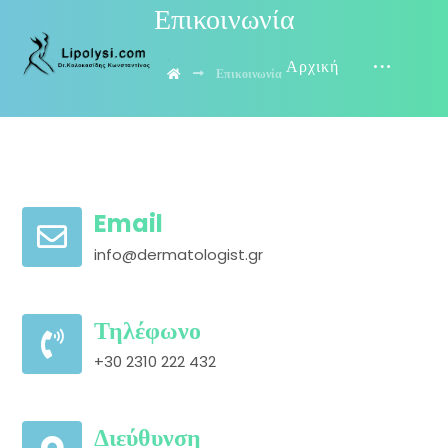
Επικοινωνία
Αρχική
Επικοινωνία
Email
info@dermatologist.gr
Τηλέφωνο
+30 2310 222 432
Διεύθυνση