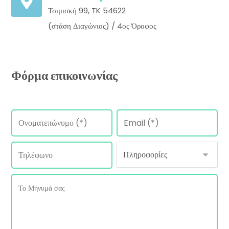
Τσιμισκή 99, TK 54622
(στάση Διαγώνιος) / 4ος Όροφος
Φόρμα επικοινωνίας